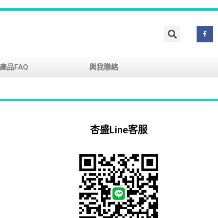
產品FAQ
與我聯絡
杏盛Line客服