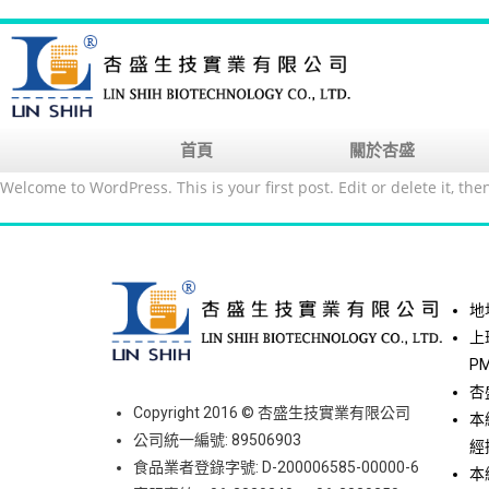
首頁
關於杏盛
Welcome to WordPress. This is your first post. Edit or delete it, then
地
上班
PM
杏
Copyright 2016 © 杏盛生技實業有限公司
本
公司統一編號: 89506903
經
食品業者登錄字號: D-200006585-00000-6
本