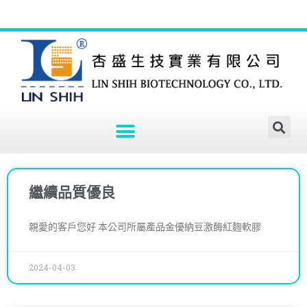
繼續品質優良
親愛的客戶您好 本公司所屬產品金優納豆激酶紅麴軟膠
2024-04-03