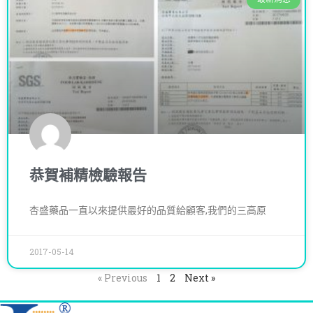
恭賀補精檢驗報告
杏盛藥品一直以來提供最好的品質給顧客,我們的三高原
2017-05-14
« Previous
1
2
Next »