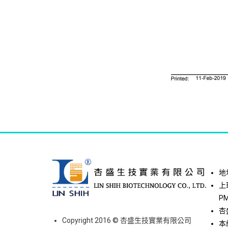
地
上班
PM
杏
Copyright 2016 © 杏盛生技實業有限公司
本