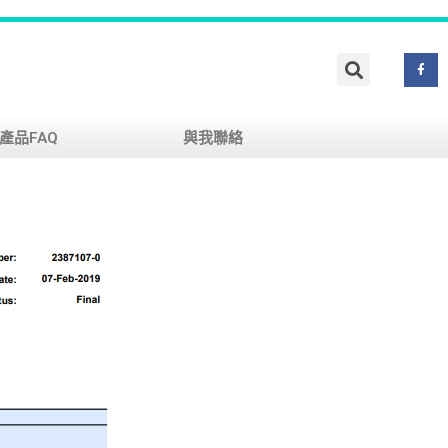
產品FAQ
與我聯絡