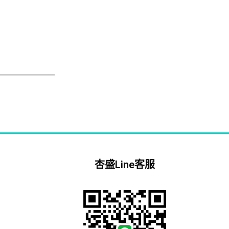
杏盛Line客服