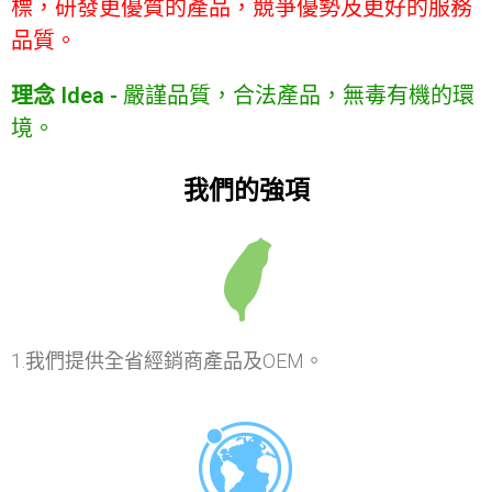
標，研發更優質的產品，競爭優勢及更好的服務
品質。
理念 Idea -
嚴謹品質，合法產品，無毒有機的環
境。
我們的強項
1.我們提供全省經銷商產品及OEM。