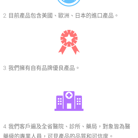
2. 目前產品包含美國、歐洲、日本的進口產品。
3. 我們擁有自有品牌優良產品。
4. 我們客戶遍及全省醫院、診所、藥局，對象皆為醫
藥級的專業人員，可見產品的品質和可信度。