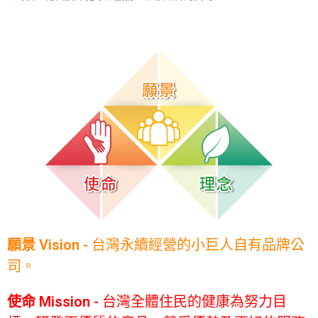
願景 Vision -
台灣永續經營的小巨人自有品牌公
司。
使命 Mission -
台灣全體住民的健康為努力目