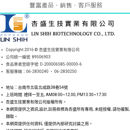
Copyright 2016 © 杏盛生技實業有限公司
公司統一編號: 89506903
食品業者登錄字號: D-200006585-00000-6
客服專線：06-2830240 ‧ 06-2830250
地址：台南市北區北成路38巷54號
上班時間: 禮拜一至五, AM08:00~12:00, PM13:30~17:30
杏盛生技實業有限公司版權所有。
本網頁提供之資訊,設計,註冊商標為杏盛所有專用, 未經授權, 請勿複製,
擷取。
本網頁提供任何資料, 僅提供內部研究討論之用。