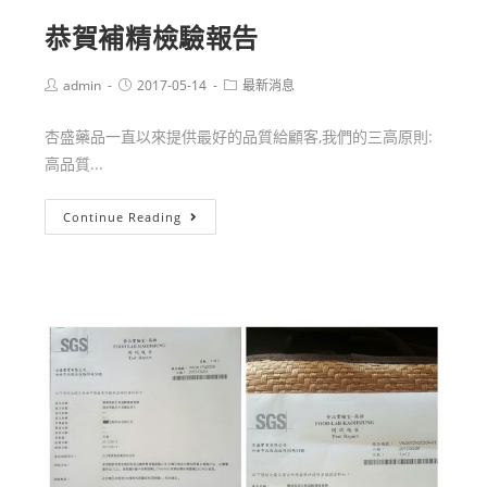
恭賀補精檢驗報告
admin
2017-05-14
最新消息
杏盛藥品一直以來提供最好的品質給顧客,我們的三高原則:
高品質...
Continue Reading