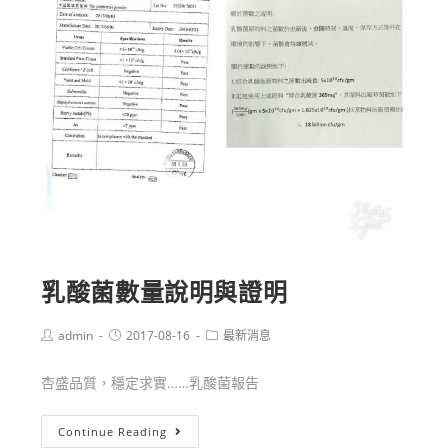
乳酸菌數量說明與證明
admin
2017-08-16
最新消息
杏盛品質，穩定求實……乳酸菌報告
Continue Reading