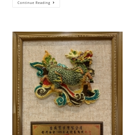
Continue Reading