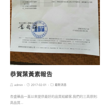
恭賀葉黃素報告
admin
2017-02-01
最新消息
杏盛藥品一直以來提供最好的品質給顧客,我們的三高原則:
高品質...