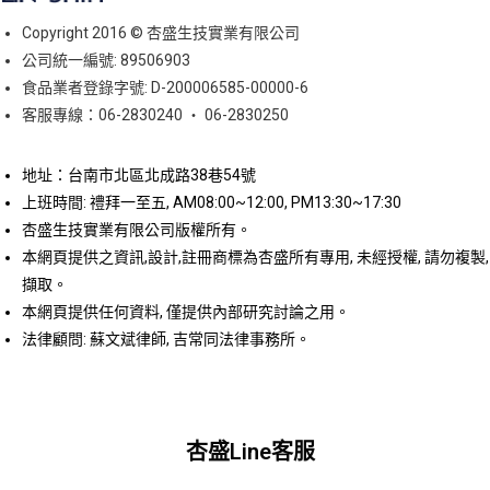
Copyright 2016 © 杏盛生技實業有限公司
公司統一編號: 89506903
食品業者登錄字號: D-200006585-00000-6
客服專線：06-2830240 ‧ 06-2830250
地址：台南市北區北成路38巷54號
上班時間: 禮拜一至五, AM08:00~12:00, PM13:30~17:30
杏盛生技實業有限公司版權所有。
本網頁提供之資訊,設計,註冊商標為杏盛所有專用, 未經授權, 請勿複製,
擷取。
本網頁提供任何資料, 僅提供內部研究討論之用。
法律顧問: 蘇文斌律師, 吉常同法律事務所。
杏盛Line客服