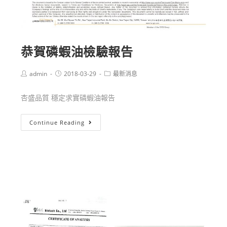
恭賀磷蝦油檢驗報告
admin
2018-03-29
最新消息
杏盛品質 穩定求實磷蝦油報告
Continue Reading