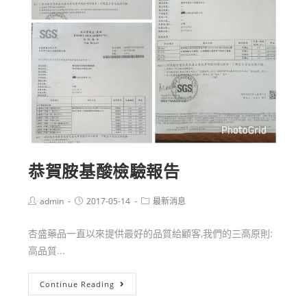
恭賀胺基酸檢驗報告
admin
2017-05-14
最新消息
杏盛藥品一直以來提供最好的品質給顧客,我們的三高原則:
高品質...
Continue Reading