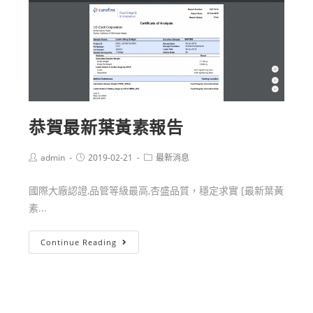
恭賀最新葉黃素報告
admin
2019-02-21
最新消息
國際大廠認證,品管等級最高,杏盛品質，穩定求實 [最新葉黃
素...
Continue Reading