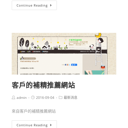
Continue Reading
客戶的補精推薦網站
admin
2016-09-04
最新消息
來自客戶的補精推薦網站
Continue Reading