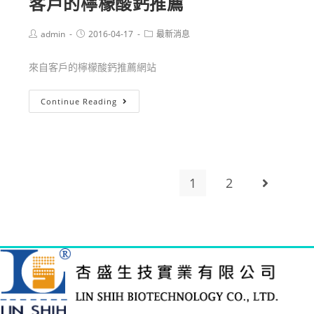
客戶的檸檬酸鈣推薦
admin
2016-04-17
最新消息
來自客戶的檸檬酸鈣推薦網站
Continue Reading
1
2