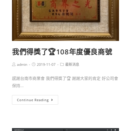
我們得獎了🏆108年度優良商號
admin
2019-11-07
最新消息
感謝台南市商業會 我們得獎了🏆 謝謝大家的肯定 好公司會
保持...
Continue Reading