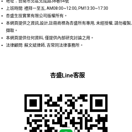
地址：台南市北區北成路38巷54號
上班時間: 禮拜一至五, AM08:00~12:00, PM13:30~17:30
杏盛生技實業有限公司版權所有。
本網頁提供之資訊,設計,註冊商標為杏盛所有專用, 未經授權, 請勿複製,
擷取。
本網頁提供任何資料, 僅提供內部研究討論之用。
法律顧問: 蘇文斌律師, 吉常同法律事務所。
杏盛Line客服