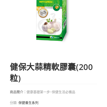
健保大蒜精軟膠囊(200
粒)
商品簡介：
健康基礎第一步~保健生活必備品
分類:
保健養生系列