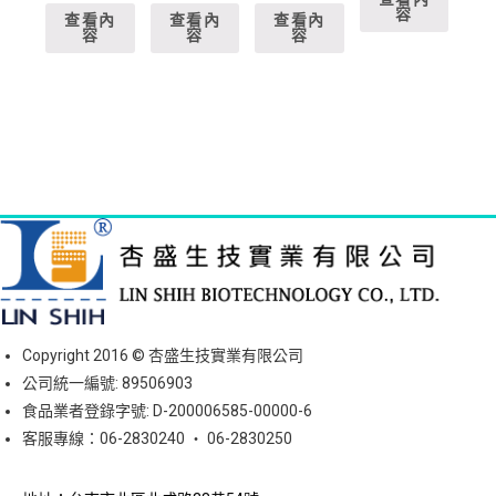
容
查看內
查看內
查看內
容
容
容
Copyright 2016 © 杏盛生技實業有限公司
公司統一編號: 89506903
食品業者登錄字號: D-200006585-00000-6
客服專線：06-2830240 ‧ 06-2830250