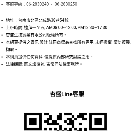
客服專線：06-2830240 ‧ 06-2830250
地址：台南市北區北成路38巷54號
上班時間: 禮拜一至五, AM08:00~12:00, PM13:30~17:30
杏盛生技實業有限公司版權所有。
本網頁提供之資訊,設計,註冊商標為杏盛所有專用, 未經授權, 請勿複製,
擷取。
本網頁提供任何資料, 僅提供內部研究討論之用。
法律顧問: 蘇文斌律師, 吉常同法律事務所。
杏盛Line客服