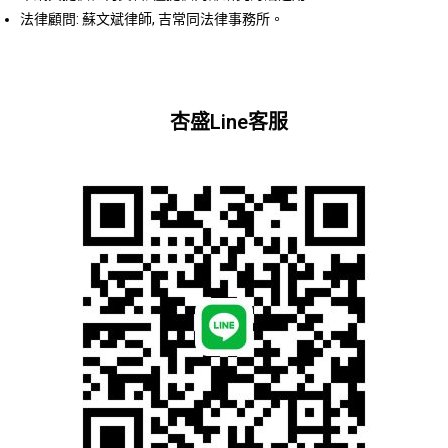
法律顧問: 蘇文斌律師, 吉常同法律事務所。
杏盛Line客服