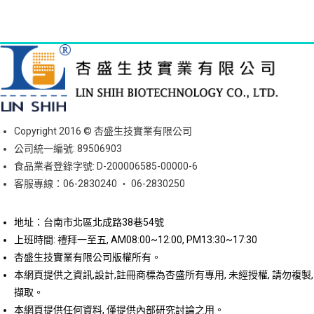
Copyright 2016 © 杏盛生技實業有限公司
公司統一編號: 89506903
食品業者登錄字號: D-200006585-00000-6
客服專線：06-2830240 ‧ 06-2830250
地址：台南市北區北成路38巷54號
上班時間: 禮拜一至五, AM08:00~12:00, PM13:30~17:30
杏盛生技實業有限公司版權所有。
本網頁提供之資訊,設計,註冊商標為杏盛所有專用, 未經授權, 請勿複製,
擷取。
本網頁提供任何資料, 僅提供內部研究討論之用。