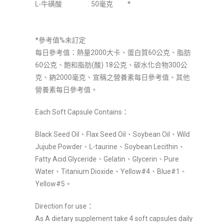
L-牛磺酸
50毫克
*
*參考值%未訂定
每日參考值：熱量2000大卡、蛋白質60公克、脂肪
60公克、飽和脂肪(酸) 18公克、碳水化合物300公
克、鈉2000毫克、宣稱之營養素每日參考值、其他
營養素每日參考值。
Each Soft Capsule Contains：
Black Seed Oil、Flax Seed Oil、Soybean Oil、Wild
Jujube Powder、L-taurine、Soybean Lecithin、
Fatty Acid Glyceride、Gelatin、Glycerin、Pure
Water、Titanium Dioxide、Yellow#4、Blue#1、
Yellow#5。
Direction for use：
As A dietary supplement take 4 soft capsules daily