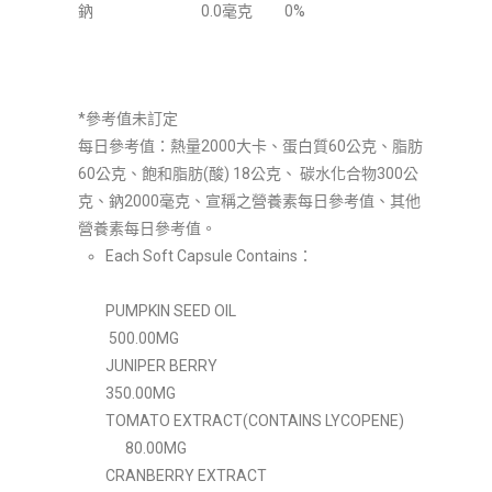
鈉
0.0毫克
0%
*參考值未訂定
每日參考值：熱量2000大卡、蛋白質60公克、脂肪
60公克、飽和脂肪(酸) 18公克、 碳水化合物300公
克、鈉2000毫克、宣稱之營養素每日參考值、其他
營養素每日參考值。
Each Soft Capsule Contains：
PUMPKIN SEED OIL
500.00MG
JUNIPER BERRY
350.00MG
TOMATO EXTRACT(CONTAINS LYCOPENE)
80.00MG
CRANBERRY EXTRACT