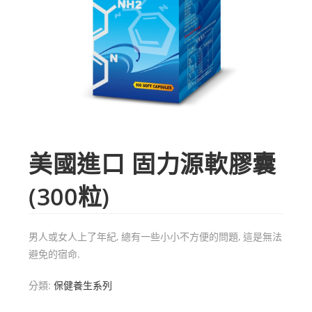
美國進口 固力源軟膠囊
(300粒)
男人或女人上了年紀, 總有一些小小不方便的問題, 這是無法
避免的宿命.
分類:
保健養生系列