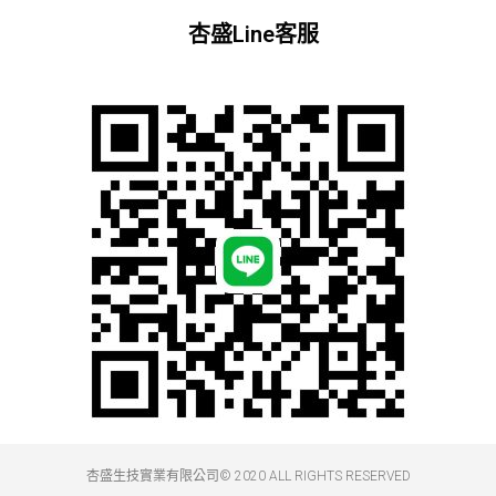
杏盛Line客服
杏盛生技實業有限公司© 2020 ALL RIGHTS RESERVED