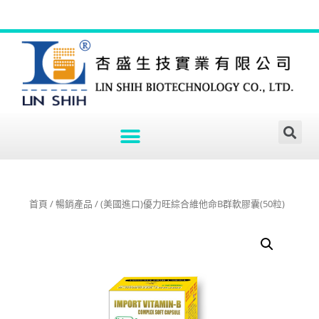
首頁
/
暢銷產品
/ (美國進口)優力旺綜合維他命B群軟膠囊(50粒)