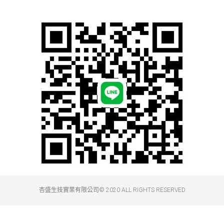
杏盛生技實業有限公司© 2020 ALL RIGHTS RESERVED