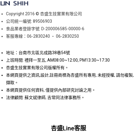
Copyright 2016 © 杏盛生技實業有限公司
公司統一編號: 89506903
食品業者登錄字號: D-200006585-00000-6
客服專線：06-2830240 ‧ 06-2830250
地址：台南市北區北成路38巷54號
上班時間: 禮拜一至五, AM08:00~12:00, PM13:30~17:30
杏盛生技實業有限公司版權所有。
本網頁提供之資訊,設計,註冊商標為杏盛所有專用, 未經授權, 請勿複製,
擷取。
本網頁提供任何資料, 僅提供內部研究討論之用。
法律顧問: 蘇文斌律師, 吉常同法律事務所。
杏盛Line客服