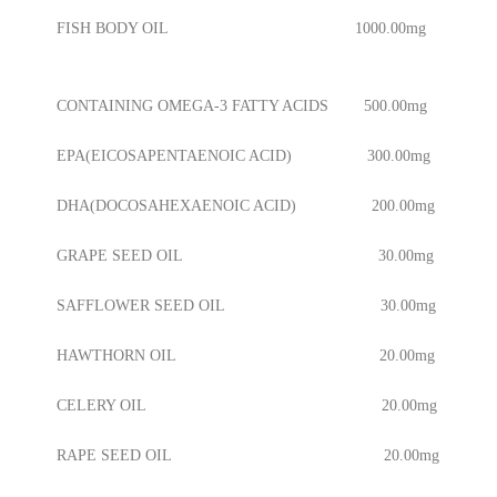
FISH BODY OIL 1000.00mg
CONTAINING OMEGA-3 FATTY ACIDS 500.00mg
EPA(EICOSAPENTAENOIC ACID) 300.00mg
DHA(DOCOSAHEXAENOIC ACID) 200.00mg
GRAPE SEED OIL 30.00mg
SAFFLOWER SEED OIL 30.00mg
HAWTHORN OIL 20.00mg
CELERY OIL 20.00mg
RAPE SEED OIL 20.00mg