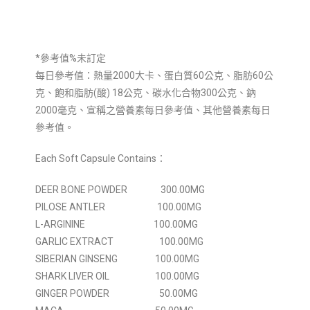
*參考值%未訂定
每日參考值：熱量2000大卡、蛋白質60公克、脂肪60公
克、飽和脂肪(酸) 18公克、碳水化合物300公克、鈉
2000毫克、宣稱之營養素每日參考值、其他營養素每日
參考值。
Each Soft Capsule Contains：
DEER BONE POWDER 300.00MG
PILOSE ANTLER 100.00MG
L-ARGININE 100.00MG
GARLIC EXTRACT 100.00MG
SIBERIAN GINSENG 100.00MG
SHARK LIVER OIL 100.00MG
GINGER POWDER 50.00MG