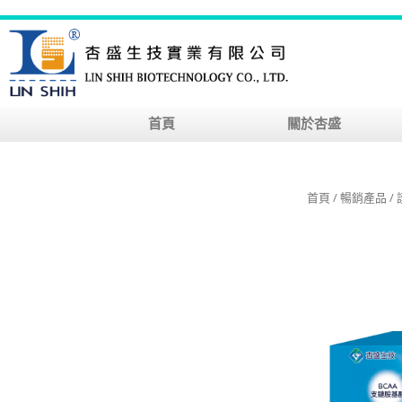
首頁
關於杏盛
首頁
/
暢銷產品
/