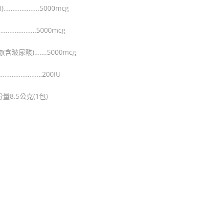
………………..5000mcg
………………5000mcg
含玻尿酸)…….5000mcg
…………………200IU
8.5公克(1包)